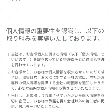
個人情報の重要性を認識し、
以下の
取り組みを実施いたしております。
当社は、お客様個人に関する情報（以下「個人情報」と
いいます。）を取り扱っている管理責任者に適切な管理
を行わせております。
お客様から、お客様の個人情報を収集させていただく場
合は、収集目的、お客様に対する当社の窓口、当社がお
客様の個人情報を提供する会社の範囲等を通知したうえ
で、必要な範囲の個人情報を収集させていただきます。
当社は、お客様より収集させていただいた個人情報を適
切に管理し、お客様の承諾を得た会社以外の第三者に提
供、開示等一切いたしません。