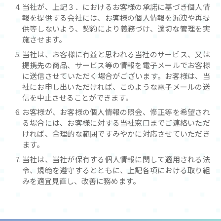
当社が、上記３．におけるお客様の承諾に基づき個人情
報を提供する会社には、お客様の個人情報を漏洩や再提
供等しないよう、契約により義務づけ、適切な管理を実
施させます。
当社は、お客様に有益と思われる当社のサービス、又は
提携先の商品、サービス等の情報を電子メールでお客様
に送信させていただく場合がございます。お客様は、当
社にお申し出いただければ、このような電子メールの送
信を中止させることができます。
お客様が、お客様の個人情報の照会、修正等を希望され
る場合には、お客様に対する当社窓口までご連絡いただ
ければ、合理的な範囲ですみやかに対応させていただき
ます。
当社は、当社が保有する個人情報に関して適用される法
令、規範を遵守するとともに、上記各項における取り組
みを適宜見直し、改善に務めます。