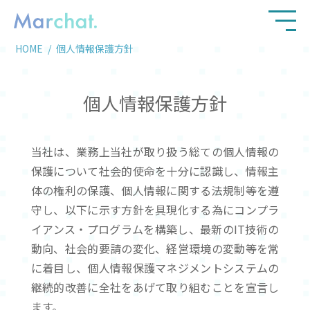
HOME
個人情報保護方針
個人情報保護方針
当社は、業務上当社が取り扱う総ての個人情報の
保護について社会的使命を十分に認識し、情報主
体の権利の保護、個人情報に関する法規制等を遵
守し、以下に示す方針を具現化する為にコンプラ
イアンス・プログラムを構築し、最新のIT技術の
動向、社会的要請の変化、経営環境の変動等を常
に着目し、個人情報保護マネジメントシステムの
継続的改善に全社をあげて取り組むことを宣言し
ます。