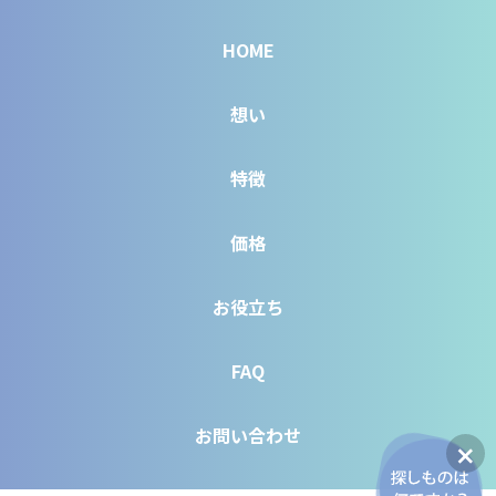
HOME
想い
特徴
価格
お役立ち
FAQ
お問い合わせ