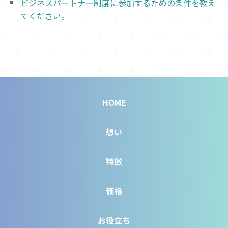
ビジネスパートナー制度に参加するための条件を教え
てください。
HOME
想い
特徴
価格
お役立ち