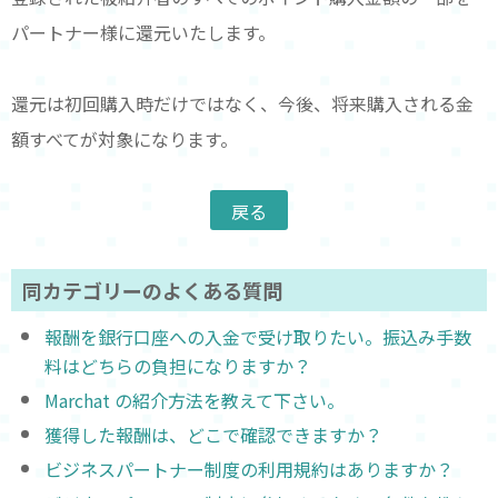
パートナー様に還元いたします。
還元は初回購入時だけではなく、今後、将来購入される金
額すべてが対象になります。
同カテゴリーのよくある質問
報酬を銀行口座への入金で受け取りたい。振込み手数
料はどちらの負担になりますか？
Marchat の紹介方法を教えて下さい。
獲得した報酬は、どこで確認できますか？
ビジネスパートナー制度の利用規約はありますか？