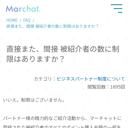
HOME
FAQ
直接また、間接 被紹介者の数に制限はありますか？
直接また、間接 被紹介者の数に制
限はありますか？
カテゴリ：
ビジネスパートナー制度について
閲覧回数：1695回
いいえ。制限はございません。
パートナー様の精力的なご紹介活動から、マーチャットに
登録された被紹介者のすべてのポイント購入金額の一部を