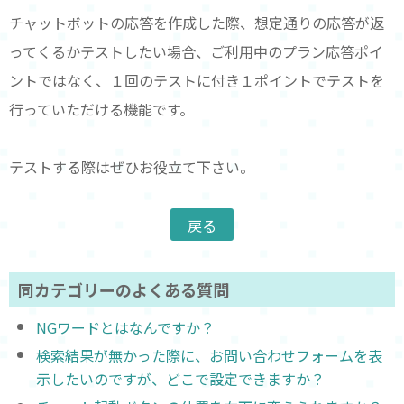
チャットボットの応答を作成した際、想定通りの応答が返
ってくるかテストしたい場合、ご利用中のプラン応答ポイ
ントではなく、１回のテストに付き１ポイントでテストを
行っていただける機能です。
テストする際はぜひお役立て下さい。
同カテゴリーのよくある質問
NGワードとはなんですか？
検索結果が無かった際に、お問い合わせフォームを表
示したいのですが、どこで設定できますか？