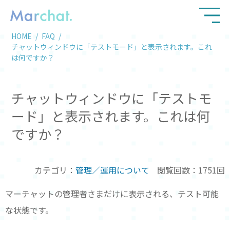
HOME
FAQ
チャットウィンドウに「テストモード」と表示されます。これ
は何ですか？
チャットウィンドウに「テストモ
ード」と表示されます。これは何
ですか？
カテゴリ：
管理／運用について
閲覧回数：1751回
マーチャットの管理者さまだけに表示される、テスト可能
な状態です。