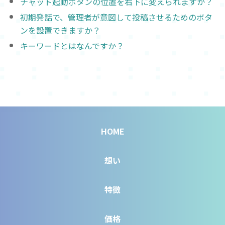
チャット起動ボタンの位置を右下に変えられますか？
初期発話で、管理者が意図して投稿させるためのボタ
ンを設置できますか？
キーワードとはなんですか？
HOME
想い
特徴
価格