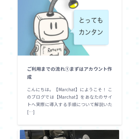
ご利用までの流れ①まずはアカウント作
成
こんにちは。【Marchat】にようこそ！ こ
のブログでは【Marchat】をあなたのサイ
トへ実際に導入する手順について解説いた
[…]