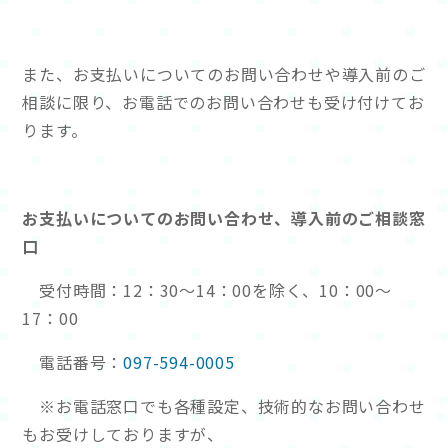
また、お支払いについてのお問い合わせや導入前のご
相談に限り、お電話でのお問い合わせも受け付けてお
ります。
お支払いについてのお問い合わせ、導入前のご相談窓
口
受付時間：12：30～14：00を除く、10：00～
17：00
電話番号：
097-594-0005
※お電話窓口でも各種設定、技術的なお問い合わせ
もお受けしておりますが、