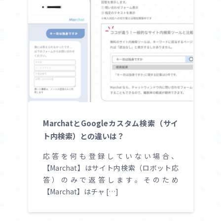
MarchatとGoogleカスタム検索（サイ
ト内検索）との違いは？
応答を何も登録していない場合、
【Marchat】はサイト内検索（ロボット応
答）のみで返答します。そのため
【Marchat】はチャ […]