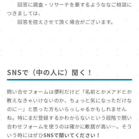
回答に調査・リサーチを要するようななご相談に
つきましては、
回答を控えさせて頂く場合がございます。
SNSで（中の人に）聞く！
問い合せフォームは便利だけど「名前とかメアドとか
教えなきゃいけないのか、ちょっと気になっただけな
のに…」と思った方もいらっしゃるかもしれません
ね。特にまだ登録するかわからないという段階で問い
合わせフォームを使うのは確かに敷居が高い…。そう
いう時にはぜひ
SNSで聞いてください！