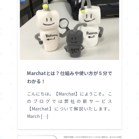
Marchatとは？仕組みや使い方が５分で
わかる！
こんにちは。【Marchat】にようこそ。 こ
のブログでは弊社の新サービス
【Marchat】について解説いたします。
March […]