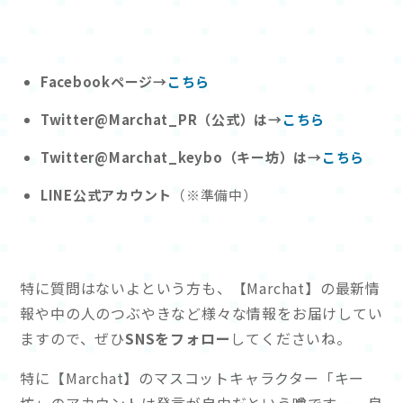
Facebookページ→
こちら
Twitter@Marchat_PR（公式）は→
こちら
Twitter@Marchat_keybo（キー坊）は→
こちら
LINE公式アカウント
（※準備中）
特に質問はないよという方も、【Marchat】の最新情
報や中の人のつぶやきなど様々な情報をお届けしてい
ますので、ぜひ
SNSをフォロー
してくださいね。
特に【Marchat】のマスコットキャラクター「キー