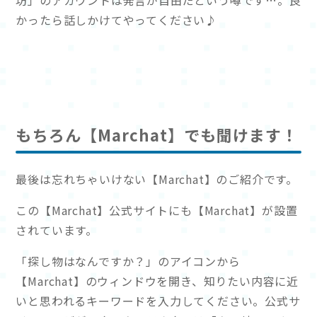
坊」のアカウントは発言が自由だという噂です…。良
かったら話しかけてやってください♪
もちろん【Marchat】でも聞けます！
最後は忘れちゃいけない【Marchat】のご紹介です。
この【Marchat】公式サイトにも【Marchat】が設置
されています。
「探し物はなんですか？」のアイコンから
【Marchat】のウィンドウを開き、知りたい内容に近
いと思われるキーワードを入力してください。公式サ