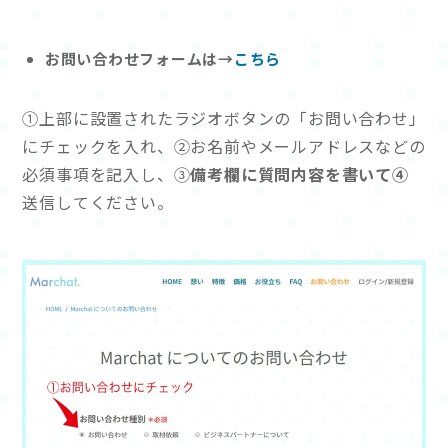
お問い合わせフォームは→
こちら
①上部に設置されたラジオボタンの「お問い合わせ」
にチェックを入れ、②お名前やメールアドレスなどの
必須事項を記入し、③
備考欄に質問内容を書いて④
送信してください。