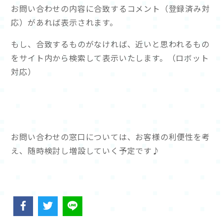
お問い合わせの内容に合致するコメント（登録済み対
応）があれば表示されます。
もし、合致するものがなければ、近いと思われるもの
をサイト内から検索して表示いたします。（ロボット
対応）
お問い合わせの窓口については、お客様の利便性を考
え、随時検討し増設していく予定です♪