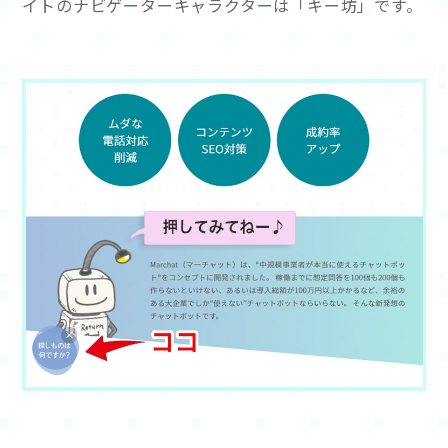
イトのナビゲーターキャラクターは「キー坊」です。