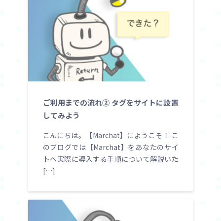
ご利用までの流れ② タグをサイトに設置
してみよう
こんにちは。【Marchat】にようこそ！ こ
のブログでは【Marchat】をあなたのサイ
トへ実際に導入する手順について解説いた
[…]