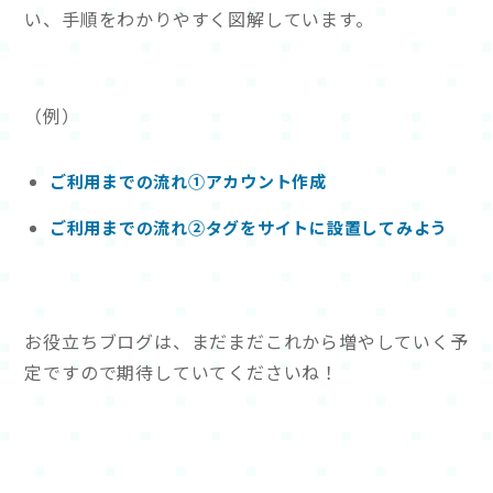
い、手順をわかりやすく図解しています。
（例）
ご利用までの流れ①アカウント作成
ご利用までの流れ②タグをサイトに設置してみよう
お役立ちブログは、まだまだこれから増やしていく予
定ですので期待していてくださいね！