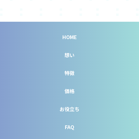
HOME
想い
特徴
価格
お役立ち
FAQ