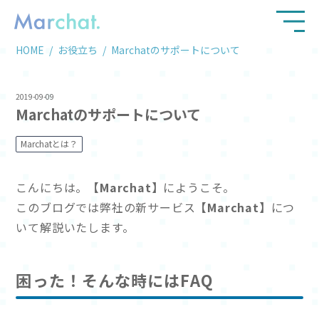
HOME
お役立ち
Marchatのサポートについて
2019-09-09
Marchatのサポートについて
Marchatとは？
こんにちは。
【Marchat】
にようこそ。
このブログでは弊社の新サービス
【Marchat】
につ
いて解説いたします。
困った！そんな時にはFAQ