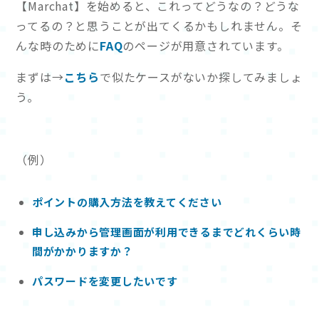
【Marchat】を始めると、これってどうなの？どうな
ってるの？と思うことが出てくるかもしれません。そ
んな時のために
FAQ
のページが用意されています。
まずは→
こちら
で似たケースがないか探してみましょ
う。
（例）
ポイントの購入方法を教えてください
申し込みから管理画面が利用できるまでどれくらい時
間がかかりますか？
パスワードを変更したいです