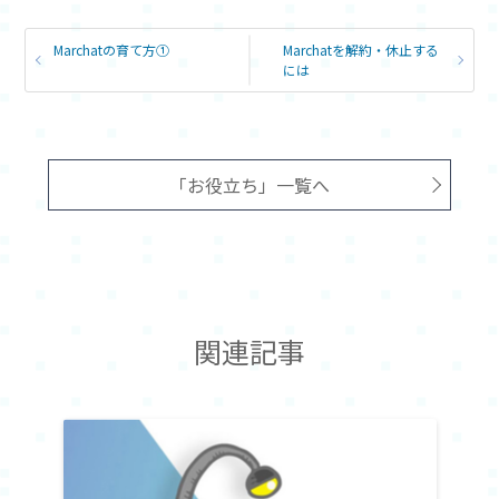
Marchatの育て方①
Marchatを解約・休止する
には
「お役立ち」一覧へ
関連記事