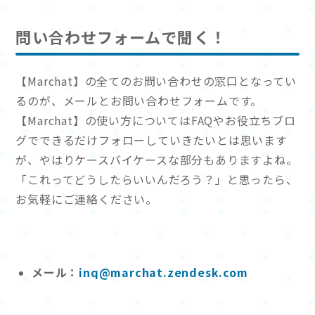
問い合わせフォームで聞く！
【Marchat】の全てのお問い合わせの窓口となってい
るのが、メールとお問い合わせフォームです。
【Marchat】の使い方についてはFAQやお役立ちブロ
グでできるだけフォローしていきたいとは思います
が、やはりケースバイケースな部分もありますよね。
「これってどうしたらいいんだろう？」と思ったら、
お気軽にご連絡ください。
メール：
inq@marchat.zendesk.com