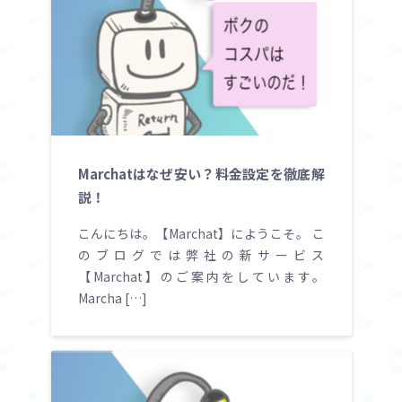
Marchatはなぜ安い？料金設定を徹底解
説！
こんにちは。【Marchat】にようこそ。 こ
のブログでは弊社の新サービス
【Marchat】のご案内をしています。
Marcha […]