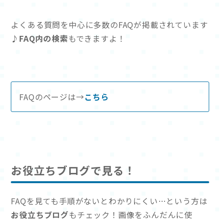
よくある質問を中心に多数のFAQが掲載されています
♪
FAQ内の検索
もできますよ！
FAQのページは→
こちら
お役立ちブログで見る！
FAQを見ても手順がないとわかりにくい…という方は
お役立ちブログ
もチェック！画像をふんだんに使